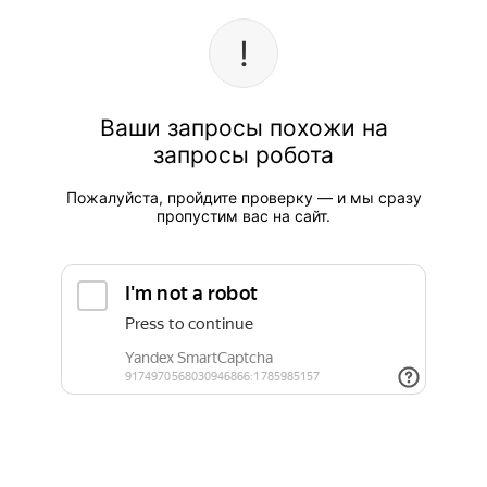
Ваши запросы похожи на
запросы робота
Пожалуйста, пройдите проверку — и мы сразу
пропустим вас на сайт.