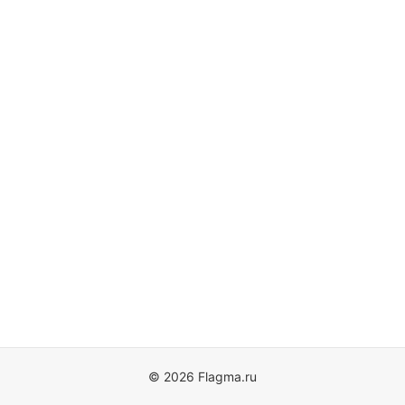
© 2026 Flagma.ru