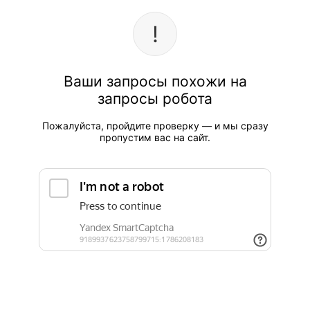
Ваши запросы похожи на
запросы робота
Пожалуйста, пройдите проверку — и мы сразу
пропустим вас на сайт.