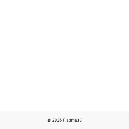
© 2026 Flagma.ru