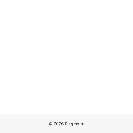
© 2026 Flagma.ru