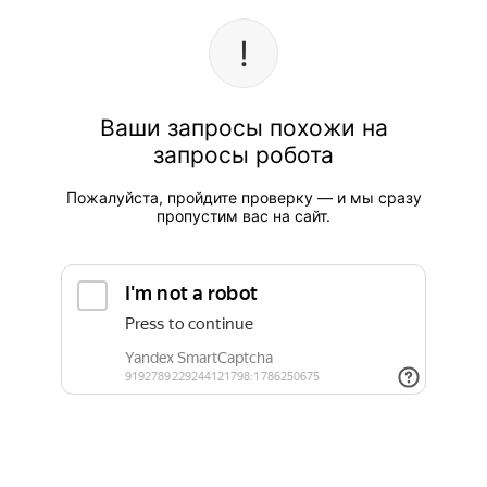
Ваши запросы похожи на
запросы робота
Пожалуйста, пройдите проверку — и мы сразу
пропустим вас на сайт.