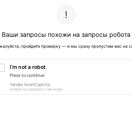
Ваши запросы похожи на запросы робота
жалуйста, пройдите проверку — и мы сразу пропустим вас на са