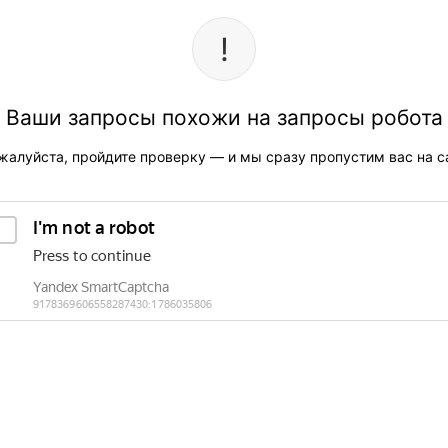
Ваши запросы похожи на запросы робота
жалуйста, пройдите проверку — и мы сразу пропустим вас на са