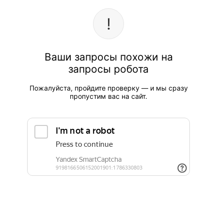
Ваши запросы похожи на
запросы робота
Пожалуйста, пройдите проверку — и мы сразу
пропустим вас на сайт.