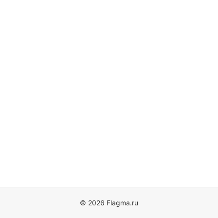
© 2026 Flagma.ru