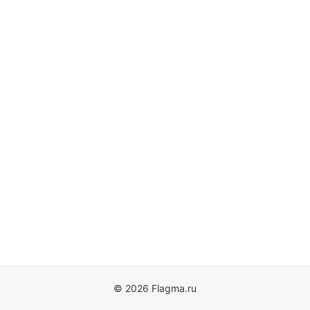
© 2026 Flagma.ru