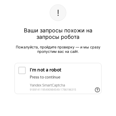
Ваши запросы похожи на
запросы робота
Пожалуйста, пройдите проверку — и мы сразу
пропустим вас на сайт.