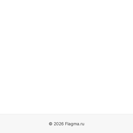
© 2026 Flagma.ru