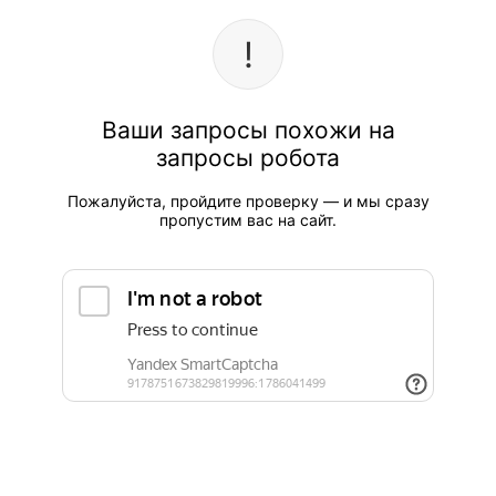
Ваши запросы похожи на
запросы робота
Пожалуйста, пройдите проверку — и мы сразу
пропустим вас на сайт.