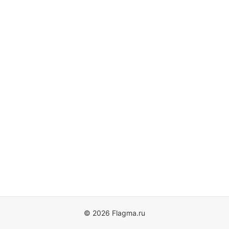
© 2026 Flagma.ru