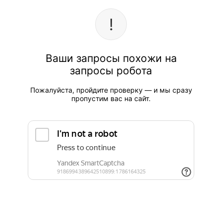
Ваши запросы похожи на
запросы робота
Пожалуйста, пройдите проверку — и мы сразу
пропустим вас на сайт.