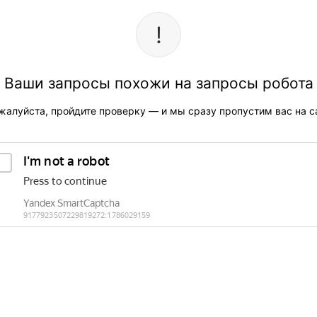
Ваши запросы похожи на запросы робота
жалуйста, пройдите проверку — и мы сразу пропустим вас на са