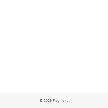
© 2026 Flagma.ru