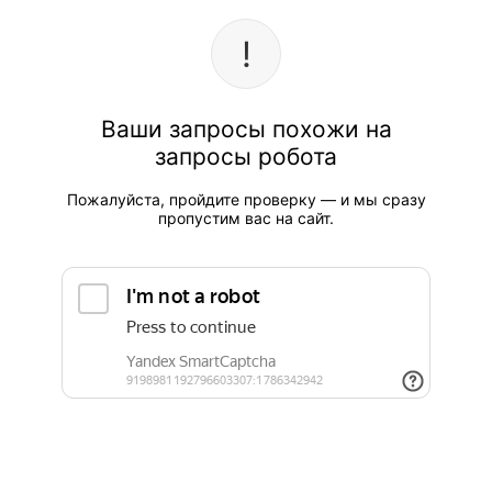
Ваши запросы похожи на
запросы робота
Пожалуйста, пройдите проверку — и мы сразу
пропустим вас на сайт.