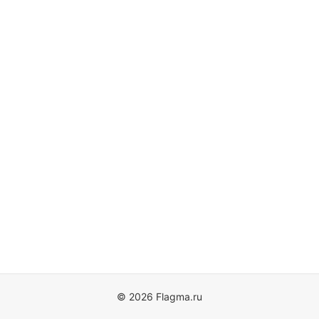
© 2026 Flagma.ru