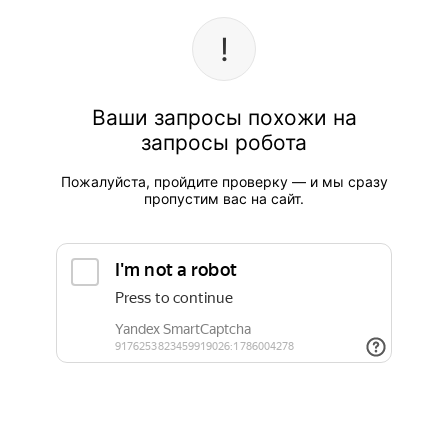
Ваши запросы похожи на
запросы робота
Пожалуйста, пройдите проверку — и мы сразу
пропустим вас на сайт.