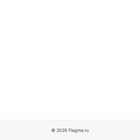
© 2026 Flagma.ru