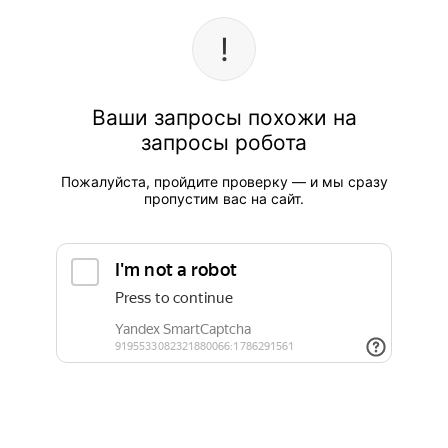
Ваши запросы похожи на
запросы робота
Пожалуйста, пройдите проверку — и мы сразу
пропустим вас на сайт.