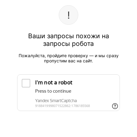
Ваши запросы похожи на
запросы робота
Пожалуйста, пройдите проверку — и мы сразу
пропустим вас на сайт.