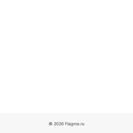
© 2026 Flagma.ru