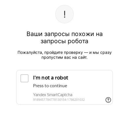
Ваши запросы похожи на
запросы робота
Пожалуйста, пройдите проверку — и мы сразу
пропустим вас на сайт.