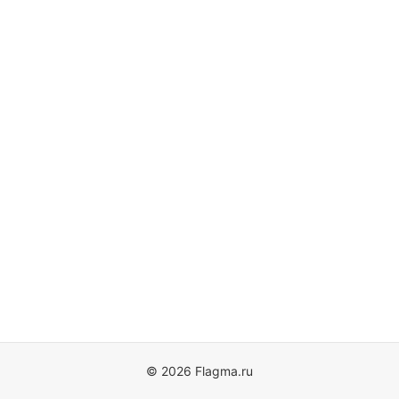
© 2026 Flagma.ru