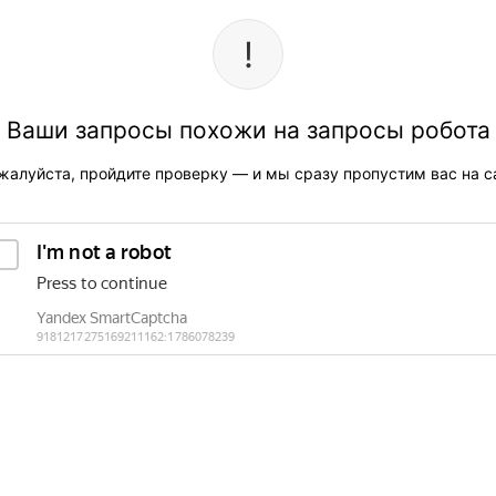
Ваши запросы похожи на запросы робота
жалуйста, пройдите проверку — и мы сразу пропустим вас на са