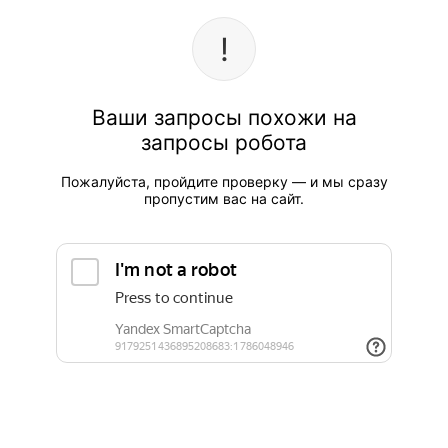
Ваши запросы похожи на
запросы робота
Пожалуйста, пройдите проверку — и мы сразу
пропустим вас на сайт.