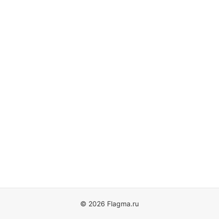
© 2026 Flagma.ru