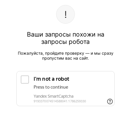
Ваши запросы похожи на
запросы робота
Пожалуйста, пройдите проверку — и мы сразу
пропустим вас на сайт.