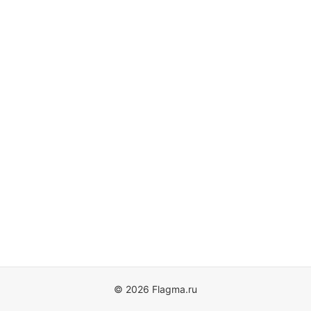
© 2026 Flagma.ru