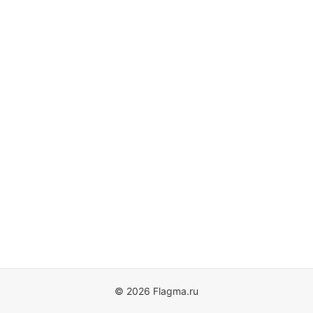
© 2026 Flagma.ru