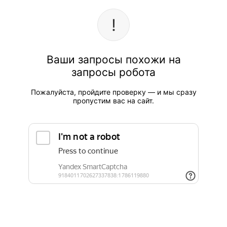
Ваши запросы похожи на
запросы робота
Пожалуйста, пройдите проверку — и мы сразу
пропустим вас на сайт.