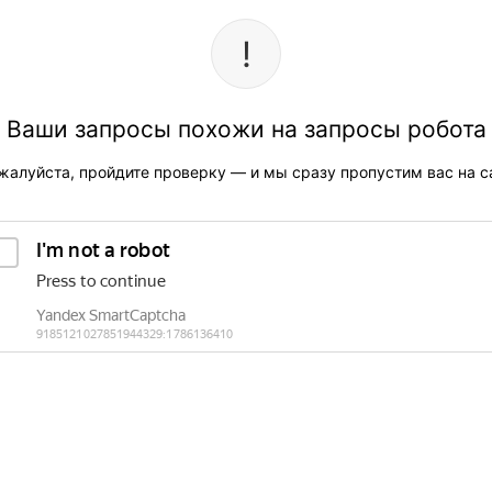
Ваши запросы похожи на запросы робота
жалуйста, пройдите проверку — и мы сразу пропустим вас на са