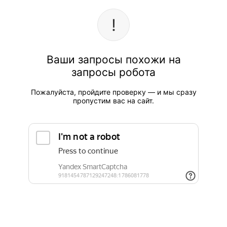
Ваши запросы похожи на
запросы робота
Пожалуйста, пройдите проверку — и мы сразу
пропустим вас на сайт.