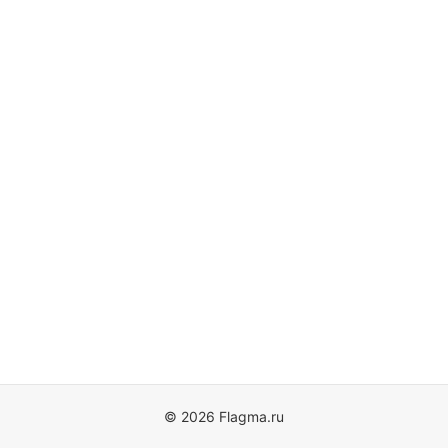
© 2026 Flagma.ru