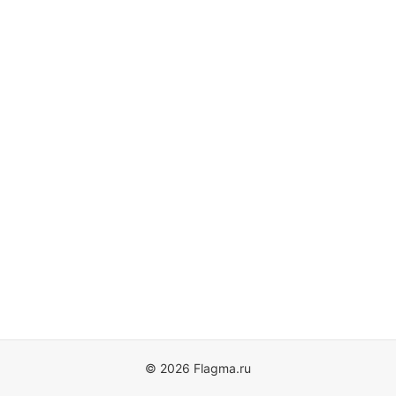
© 2026 Flagma.ru