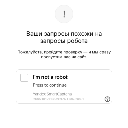
Ваши запросы похожи на
запросы робота
Пожалуйста, пройдите проверку — и мы сразу
пропустим вас на сайт.