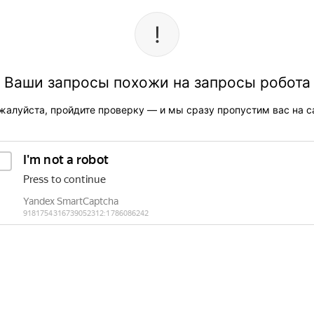
Ваши запросы похожи на запросы робота
жалуйста, пройдите проверку — и мы сразу пропустим вас на са