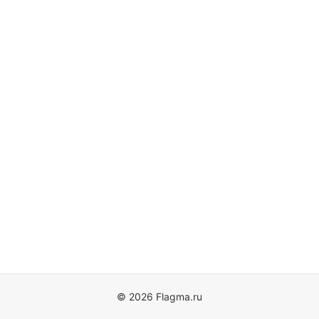
© 2026 Flagma.ru