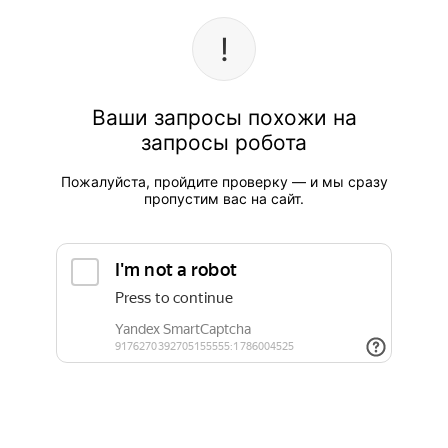
Ваши запросы похожи на
запросы робота
Пожалуйста, пройдите проверку — и мы сразу
пропустим вас на сайт.