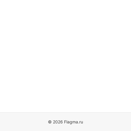
© 2026 Flagma.ru