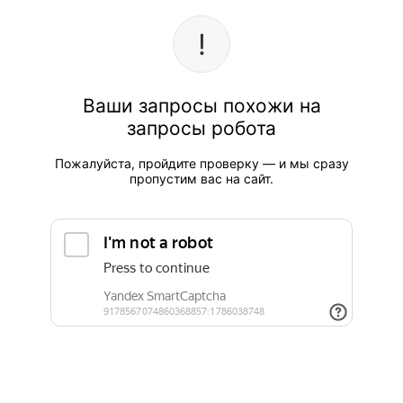
Ваши запросы похожи на
запросы робота
Пожалуйста, пройдите проверку — и мы сразу
пропустим вас на сайт.