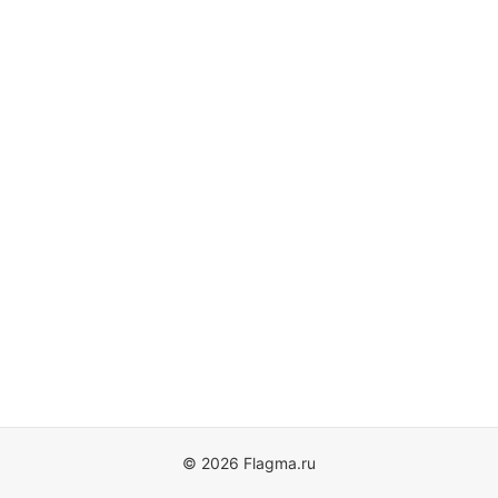
© 2026 Flagma.ru