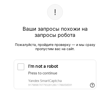
Ваши запросы похожи на
запросы робота
Пожалуйста, пройдите проверку — и мы сразу
пропустим вас на сайт.