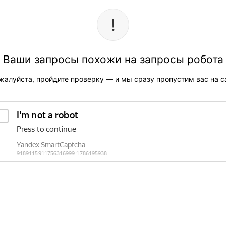
Ваши запросы похожи на запросы робота
жалуйста, пройдите проверку — и мы сразу пропустим вас на са