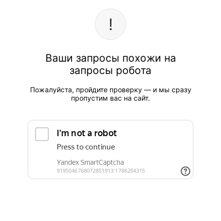
Ваши запросы похожи на
запросы робота
Пожалуйста, пройдите проверку — и мы сразу
пропустим вас на сайт.