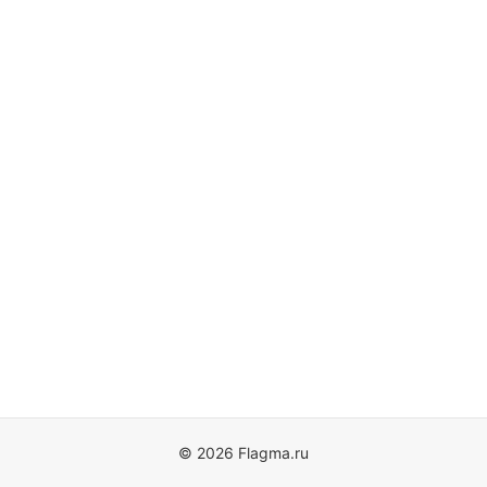
© 2026 Flagma.ru