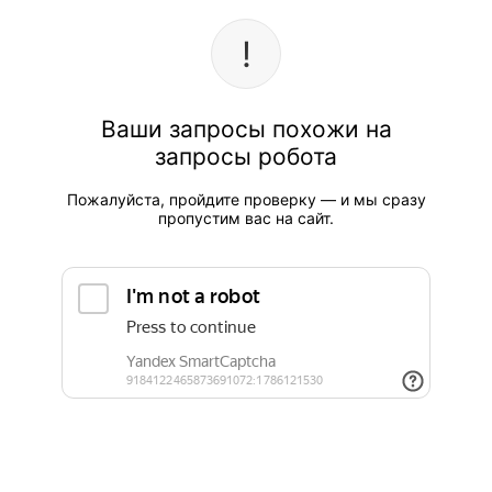
Ваши запросы похожи на
запросы робота
Пожалуйста, пройдите проверку — и мы сразу
пропустим вас на сайт.