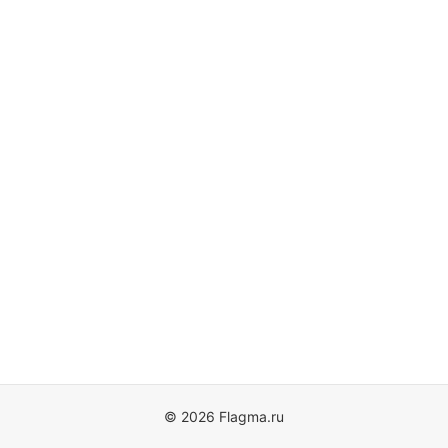
© 2026 Flagma.ru