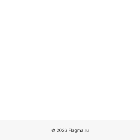
© 2026 Flagma.ru