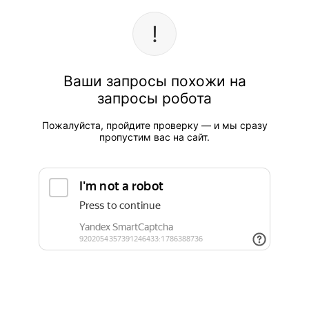
Ваши запросы похожи на
запросы робота
Пожалуйста, пройдите проверку — и мы сразу
пропустим вас на сайт.