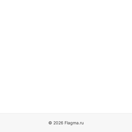
© 2026 Flagma.ru