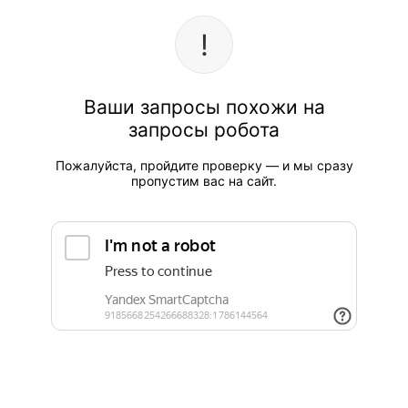
Ваши запросы похожи на
запросы робота
Пожалуйста, пройдите проверку — и мы сразу
пропустим вас на сайт.