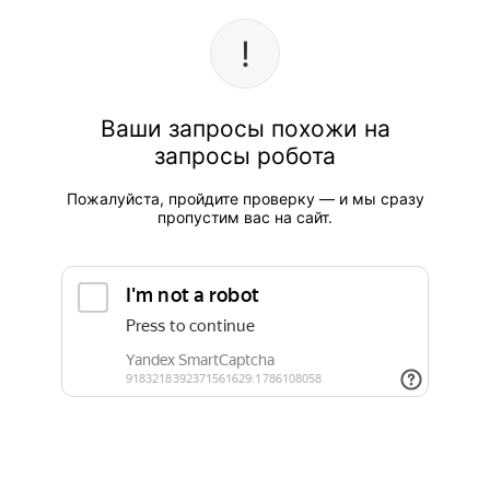
Ваши запросы похожи на
запросы робота
Пожалуйста, пройдите проверку — и мы сразу
пропустим вас на сайт.