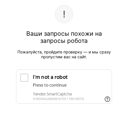
Ваши запросы похожи на
запросы робота
Пожалуйста, пройдите проверку — и мы сразу
пропустим вас на сайт.