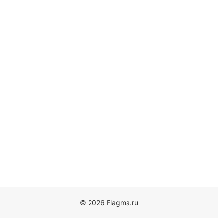
© 2026 Flagma.ru