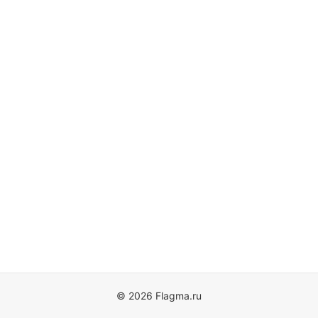
© 2026 Flagma.ru