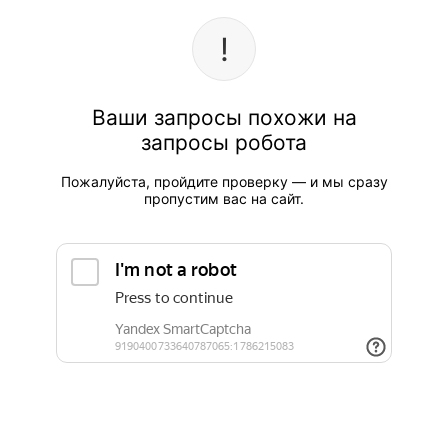
Ваши запросы похожи на
запросы робота
Пожалуйста, пройдите проверку — и мы сразу
пропустим вас на сайт.