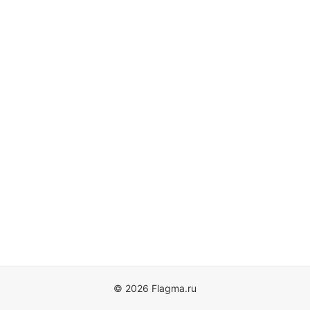
© 2026 Flagma.ru