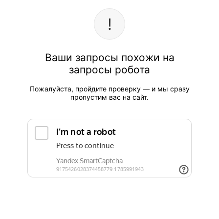
Ваши запросы похожи на
запросы робота
Пожалуйста, пройдите проверку — и мы сразу
пропустим вас на сайт.