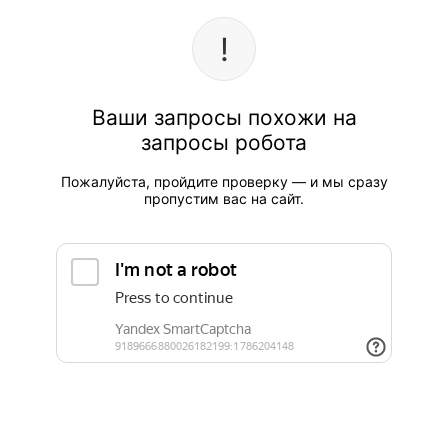
Ваши запросы похожи на
запросы робота
Пожалуйста, пройдите проверку — и мы сразу
пропустим вас на сайт.