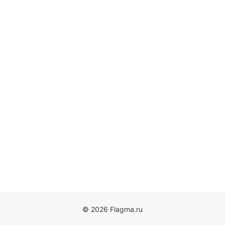
© 2026 Flagma.ru