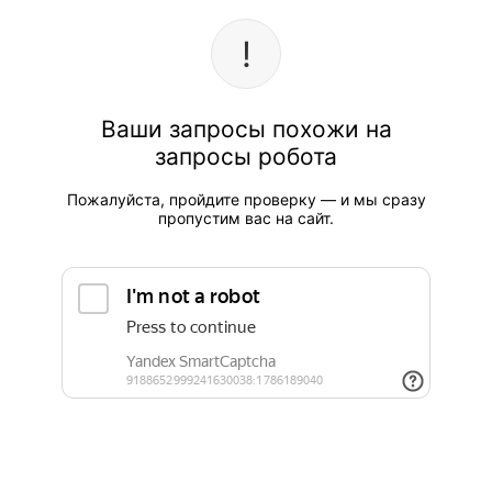
Ваши запросы похожи на
запросы робота
Пожалуйста, пройдите проверку — и мы сразу
пропустим вас на сайт.