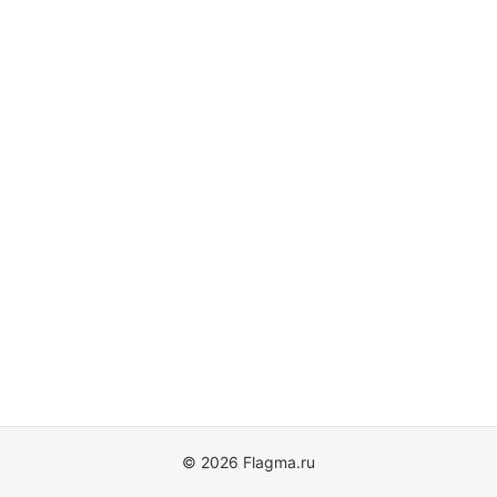
© 2026 Flagma.ru