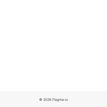
© 2026 Flagma.ru