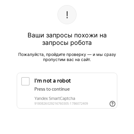
Ваши запросы похожи на
запросы робота
Пожалуйста, пройдите проверку — и мы сразу
пропустим вас на сайт.