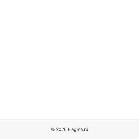
© 2026 Flagma.ru