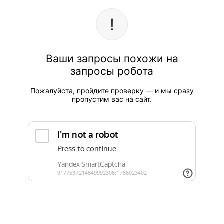
Ваши запросы похожи на
запросы робота
Пожалуйста, пройдите проверку — и мы сразу
пропустим вас на сайт.