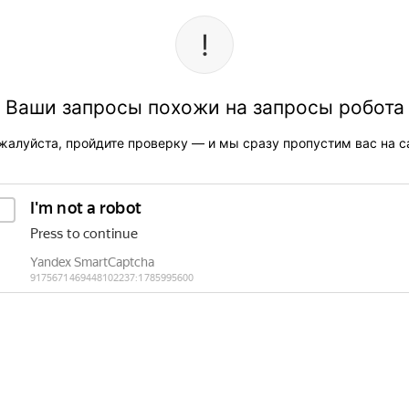
Ваши запросы похожи на запросы робота
жалуйста, пройдите проверку — и мы сразу пропустим вас на са