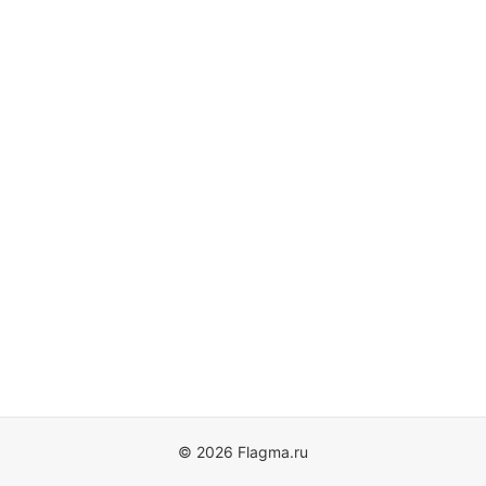
© 2026 Flagma.ru