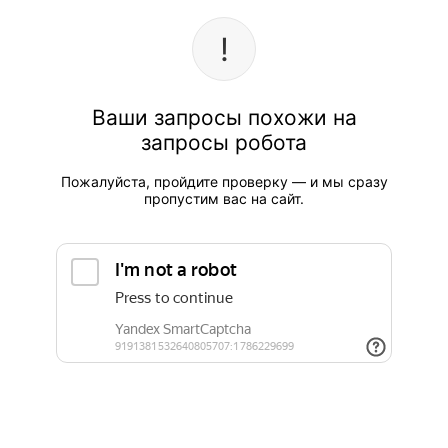
Ваши запросы похожи на
запросы робота
Пожалуйста, пройдите проверку — и мы сразу
пропустим вас на сайт.