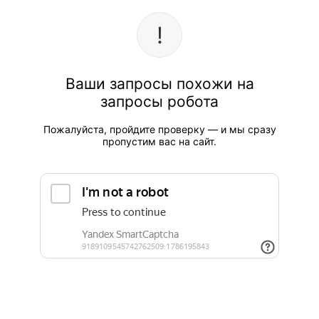
Ваши запросы похожи на
запросы робота
Пожалуйста, пройдите проверку — и мы сразу
пропустим вас на сайт.