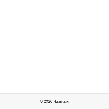
© 2026 Flagma.ru