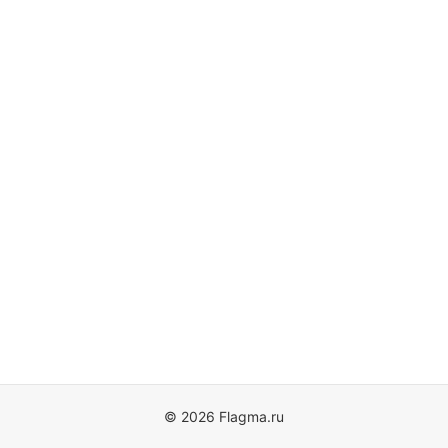
© 2026 Flagma.ru