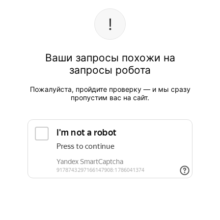
Ваши запросы похожи на
запросы робота
Пожалуйста, пройдите проверку — и мы сразу
пропустим вас на сайт.