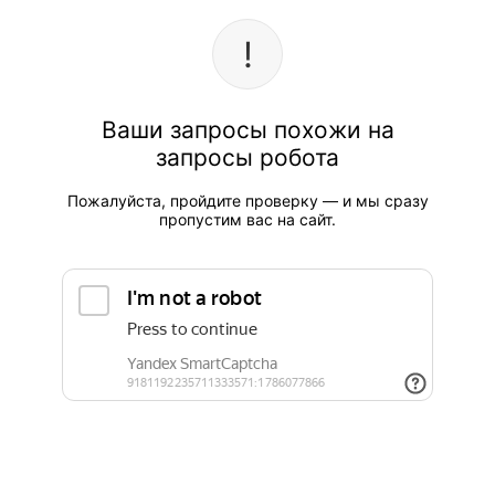
Ваши запросы похожи на
запросы робота
Пожалуйста, пройдите проверку — и мы сразу
пропустим вас на сайт.