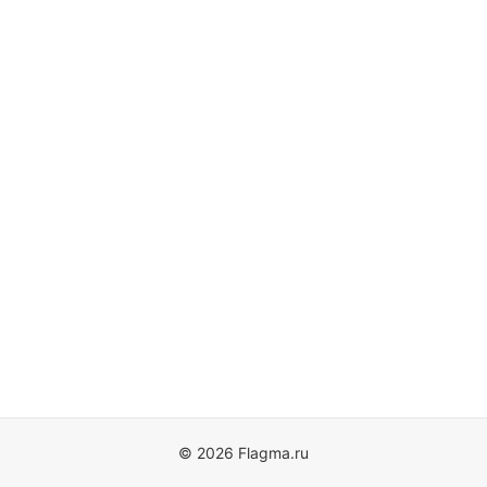
© 2026 Flagma.ru