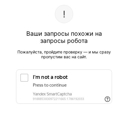
Ваши запросы похожи на
запросы робота
Пожалуйста, пройдите проверку — и мы сразу
пропустим вас на сайт.