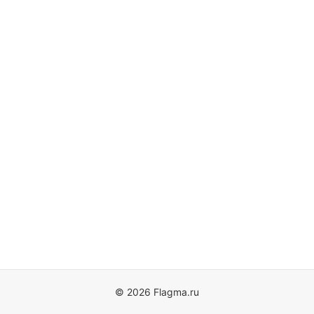
© 2026 Flagma.ru