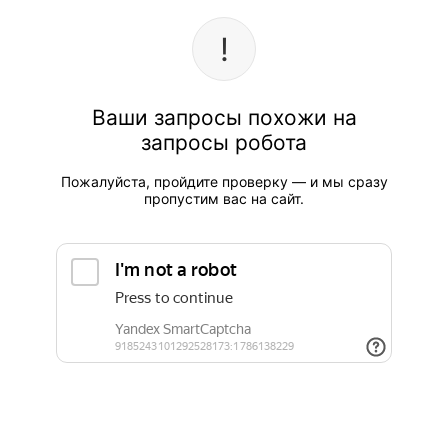
Ваши запросы похожи на
запросы робота
Пожалуйста, пройдите проверку — и мы сразу
пропустим вас на сайт.