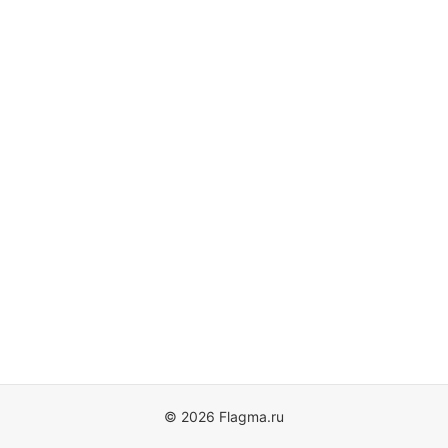
© 2026 Flagma.ru