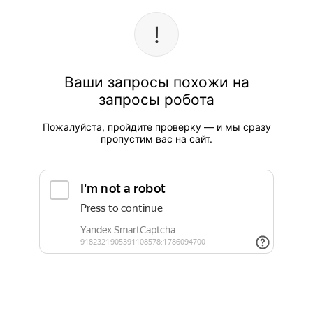
Ваши запросы похожи на
запросы робота
Пожалуйста, пройдите проверку — и мы сразу
пропустим вас на сайт.