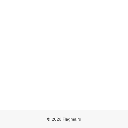
© 2026 Flagma.ru