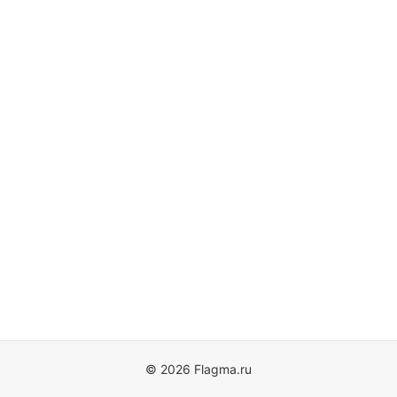
© 2026 Flagma.ru