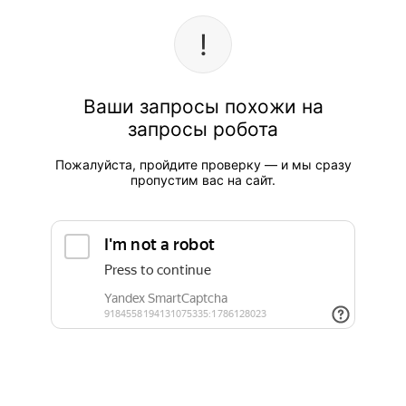
Ваши запросы похожи на
запросы робота
Пожалуйста, пройдите проверку — и мы сразу
пропустим вас на сайт.