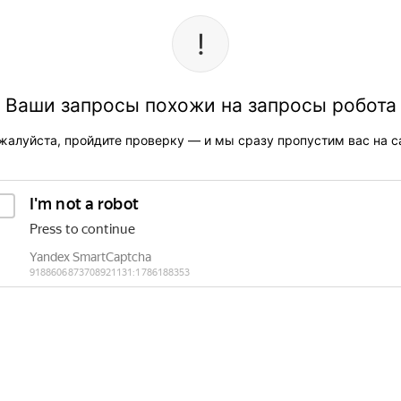
Ваши запросы похожи на запросы робота
жалуйста, пройдите проверку — и мы сразу пропустим вас на са