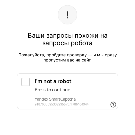
Ваши запросы похожи на
запросы робота
Пожалуйста, пройдите проверку — и мы сразу
пропустим вас на сайт.