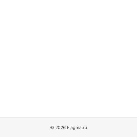
© 2026 Flagma.ru